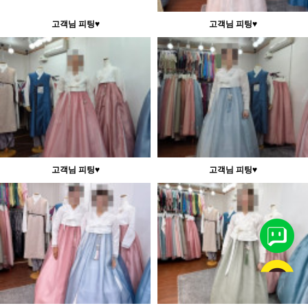
고객님 피팅♥
고객님 피팅♥
고객님 피팅♥
고객님 피팅♥